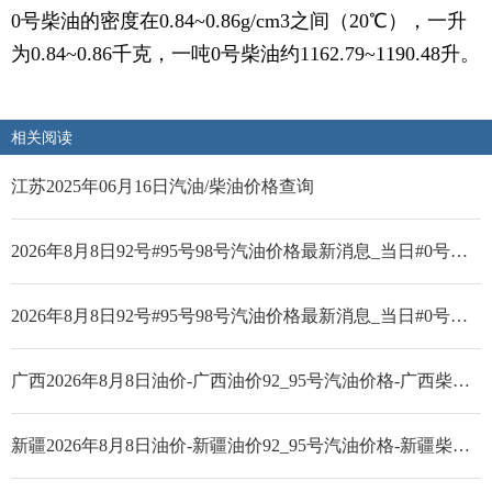
0号柴油的密度在0.84~0.86g/cm3之间（20℃），一升
为0.84~0.86千克，一吨0号柴油约1162.79~1190.48升。
相关阅读
江苏2025年06月16日汽油/柴油价格查询
2026年8月8日92号#95号98号汽油价格最新消息_当日#0号柴油价格
2026年8月8日92号#95号98号汽油价格最新消息_当日#0号柴油价格
广西2026年8月8日油价-广西油价92_95号汽油价格-广西柴油价格
新疆2026年8月8日油价-新疆油价92_95号汽油价格-新疆柴油价格