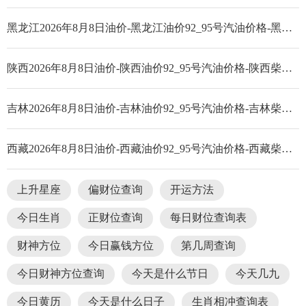
黑龙江2026年8月8日油价-黑龙江油价92_95号汽油价格-黑龙江柴油价格
陕西2026年8月8日油价-陕西油价92_95号汽油价格-陕西柴油价格
吉林2026年8月8日油价-吉林油价92_95号汽油价格-吉林柴油价格
西藏2026年8月8日油价-西藏油价92_95号汽油价格-西藏柴油价格
上升星座
偏财位查询
开运方法
今日生肖
正财位查询
每日财位查询表
财神方位
今日赢钱方位
第几周查询
今日财神方位查询
今天是什么节日
今天几九
今日黄历
今天是什么日子
生肖相冲查询表