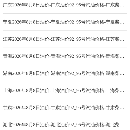
广东2026年8月8日油价-广东油价92_95号汽油价格-广东柴油价格
宁夏2026年8月8日油价-宁夏油价92_95号汽油价格-宁夏柴油价格
江苏2026年8月8日油价-江苏油价92_95号汽油价格-江苏柴油价格
青海2026年8月8日油价-青海油价92_95号汽油价格-青海柴油价格
湖南2026年8月8日油价-湖南油价92_95号汽油价格-湖南柴油价格
上海2026年8月8日油价-上海油价92_95号汽油价格-上海柴油价格
甘肃2026年8月8日油价-甘肃油价92_95号汽油价格-甘肃柴油价格
湖北2026年8月8日油价-湖北油价92_95号汽油价格-湖北柴油价格