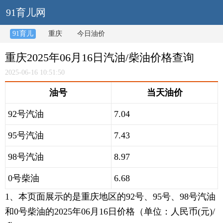
91育儿网
91育儿
重庆
今日油价
重庆2025年06月16日汽油/柴油价格查询
2025-06-16 10:51:50
油号
当天油价
92号汽油
7.04
95号汽油
7.43
98号汽油
8.97
0号柴油
6.68
1、本页面展示的是重庆地区的92号、95号、98号汽油
和0号柴油的2025年06月16日价格（单位：人民币(元)/