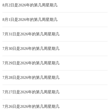
8月2日是2026年的第几周星期几
8月1日是2026年的第几周星期几
7月31日是2026年的第几周星期几
7月30日是2026年的第几周星期几
7月29日是2026年的第几周星期几
7月28日是2026年的第几周星期几
7月27日是2026年的第几周星期几
7月26日是2026年的第几周星期几