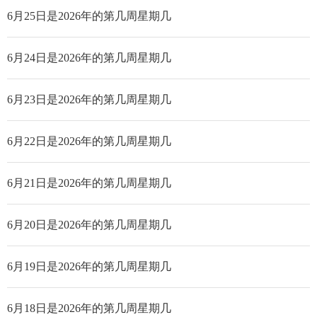
6月25日是2026年的第几周星期几
6月24日是2026年的第几周星期几
6月23日是2026年的第几周星期几
6月22日是2026年的第几周星期几
6月21日是2026年的第几周星期几
6月20日是2026年的第几周星期几
6月19日是2026年的第几周星期几
6月18日是2026年的第几周星期几