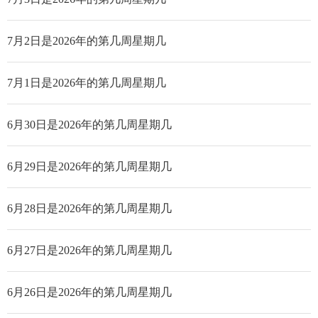
7月2日是2026年的第几周星期几
7月1日是2026年的第几周星期几
6月30日是2026年的第几周星期几
6月29日是2026年的第几周星期几
6月28日是2026年的第几周星期几
6月27日是2026年的第几周星期几
6月26日是2026年的第几周星期几