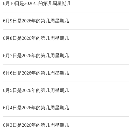
6月10日是2026年的第几周星期几
6月9日是2026年的第几周星期几
6月8日是2026年的第几周星期几
6月7日是2026年的第几周星期几
6月6日是2026年的第几周星期几
6月5日是2026年的第几周星期几
6月4日是2026年的第几周星期几
6月3日是2026年的第几周星期几