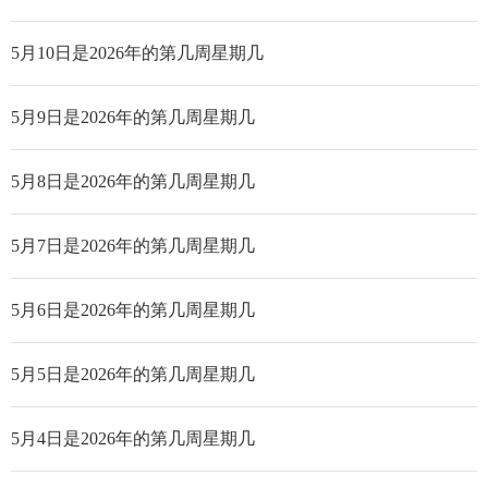
5月10日是2026年的第几周星期几
5月9日是2026年的第几周星期几
5月8日是2026年的第几周星期几
5月7日是2026年的第几周星期几
5月6日是2026年的第几周星期几
5月5日是2026年的第几周星期几
5月4日是2026年的第几周星期几