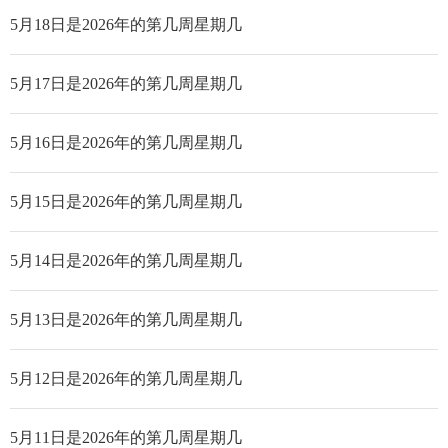
5月18日是2026年的第几周星期几
5月17日是2026年的第几周星期几
5月16日是2026年的第几周星期几
5月15日是2026年的第几周星期几
5月14日是2026年的第几周星期几
5月13日是2026年的第几周星期几
5月12日是2026年的第几周星期几
5月11日是2026年的第几周星期几