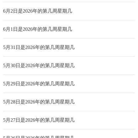
6月2日是2026年的第几周星期几
6月1日是2026年的第几周星期几
5月31日是2026年的第几周星期几
5月30日是2026年的第几周星期几
5月29日是2026年的第几周星期几
5月28日是2026年的第几周星期几
5月27日是2026年的第几周星期几