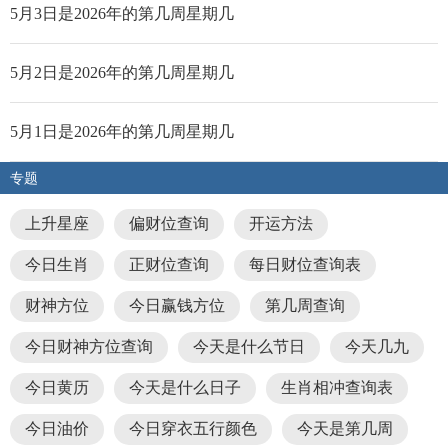
5月3日是2026年的第几周星期几
5月2日是2026年的第几周星期几
5月1日是2026年的第几周星期几
专题
上升星座
偏财位查询
开运方法
今日生肖
正财位查询
每日财位查询表
财神方位
今日赢钱方位
第几周查询
今日财神方位查询
今天是什么节日
今天几九
今日黄历
今天是什么日子
生肖相冲查询表
今日油价
今日穿衣五行颜色
今天是第几周