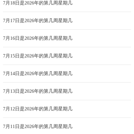
7月18日是2026年的第几周星期几
7月17日是2026年的第几周星期几
7月16日是2026年的第几周星期几
7月15日是2026年的第几周星期几
7月14日是2026年的第几周星期几
7月13日是2026年的第几周星期几
7月12日是2026年的第几周星期几
7月11日是2026年的第几周星期几