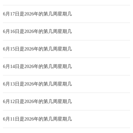
6月17日是2026年的第几周星期几
6月16日是2026年的第几周星期几
6月15日是2026年的第几周星期几
6月14日是2026年的第几周星期几
6月13日是2026年的第几周星期几
6月12日是2026年的第几周星期几
6月11日是2026年的第几周星期几