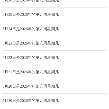
5月26日是2026年的第几周星期几
5月25日是2026年的第几周星期几
5月24日是2026年的第几周星期几
5月23日是2026年的第几周星期几
5月22日是2026年的第几周星期几
5月21日是2026年的第几周星期几
5月20日是2026年的第几周星期几
5月19日是2026年的第几周星期几