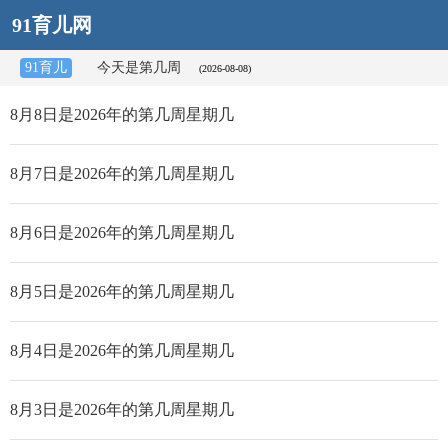
91育儿网
91育儿
今天是第几周
(2026-08-08)
8月8日是2026年的第几周星期几
8月7日是2026年的第几周星期几
8月6日是2026年的第几周星期几
8月5日是2026年的第几周星期几
8月4日是2026年的第几周星期几
8月3日是2026年的第几周星期几