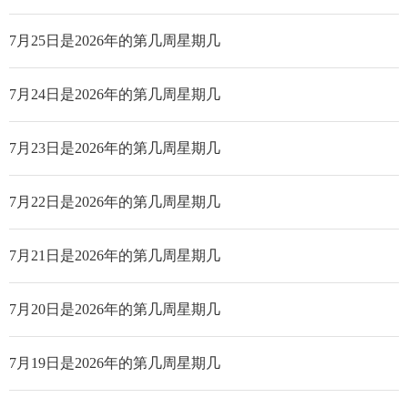
7月25日是2026年的第几周星期几
7月24日是2026年的第几周星期几
7月23日是2026年的第几周星期几
7月22日是2026年的第几周星期几
7月21日是2026年的第几周星期几
7月20日是2026年的第几周星期几
7月19日是2026年的第几周星期几