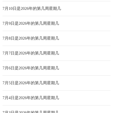
7月10日是2026年的第几周星期几
7月9日是2026年的第几周星期几
7月8日是2026年的第几周星期几
7月7日是2026年的第几周星期几
7月6日是2026年的第几周星期几
7月5日是2026年的第几周星期几
7月4日是2026年的第几周星期几
7月3日是2026年的第几周星期几