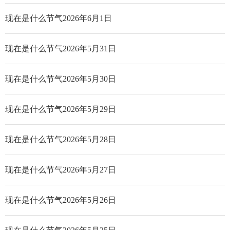
现在是什么节气2026年6月1日
现在是什么节气2026年5月31日
现在是什么节气2026年5月30日
现在是什么节气2026年5月29日
现在是什么节气2026年5月28日
现在是什么节气2026年5月27日
现在是什么节气2026年5月26日