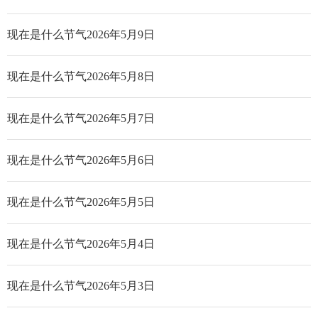
现在是什么节气2026年5月9日
现在是什么节气2026年5月8日
现在是什么节气2026年5月7日
现在是什么节气2026年5月6日
现在是什么节气2026年5月5日
现在是什么节气2026年5月4日
现在是什么节气2026年5月3日