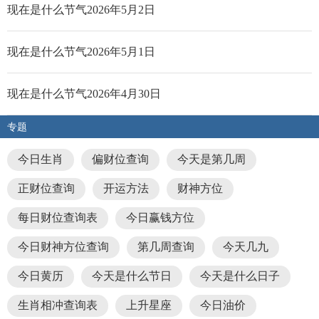
现在是什么节气2026年5月2日
现在是什么节气2026年5月1日
现在是什么节气2026年4月30日
专题
今日生肖
偏财位查询
今天是第几周
正财位查询
开运方法
财神方位
每日财位查询表
今日赢钱方位
今日财神方位查询
第几周查询
今天几九
今日黄历
今天是什么节日
今天是什么日子
生肖相冲查询表
上升星座
今日油价