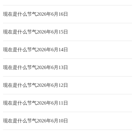
现在是什么节气2026年6月16日
现在是什么节气2026年6月15日
现在是什么节气2026年6月14日
现在是什么节气2026年6月13日
现在是什么节气2026年6月12日
现在是什么节气2026年6月11日
现在是什么节气2026年6月10日