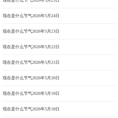
现在是什么节气2026年5月25日
现在是什么节气2026年5月24日
现在是什么节气2026年5月23日
现在是什么节气2026年5月22日
现在是什么节气2026年5月21日
现在是什么节气2026年5月20日
现在是什么节气2026年5月19日
现在是什么节气2026年5月18日