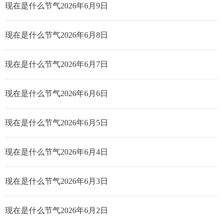
现在是什么节气2026年6月9日
现在是什么节气2026年6月8日
现在是什么节气2026年6月7日
现在是什么节气2026年6月6日
现在是什么节气2026年6月5日
现在是什么节气2026年6月4日
现在是什么节气2026年6月3日
现在是什么节气2026年6月2日