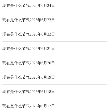
现在是什么节气2026年6月24日
现在是什么节气2026年6月23日
现在是什么节气2026年6月22日
现在是什么节气2026年6月21日
现在是什么节气2026年6月20日
现在是什么节气2026年6月19日
现在是什么节气2026年6月18日
现在是什么节气2026年6月17日