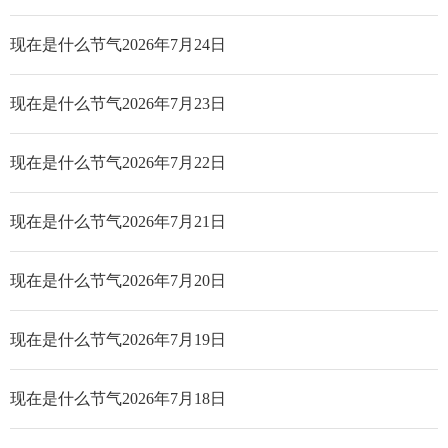
现在是什么节气2026年7月24日
现在是什么节气2026年7月23日
现在是什么节气2026年7月22日
现在是什么节气2026年7月21日
现在是什么节气2026年7月20日
现在是什么节气2026年7月19日
现在是什么节气2026年7月18日