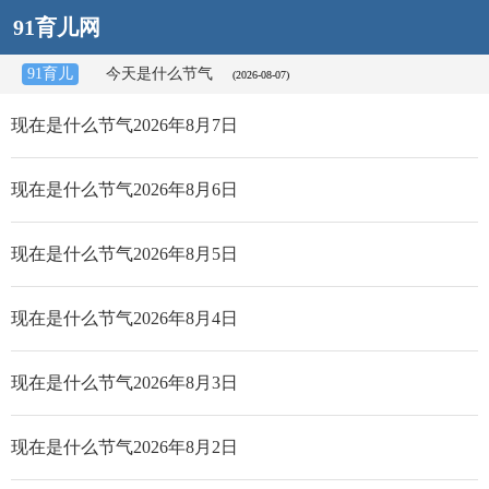
91育儿网
91育儿
今天是什么节气
(2026-08-07)
现在是什么节气2026年8月7日
现在是什么节气2026年8月6日
现在是什么节气2026年8月5日
现在是什么节气2026年8月4日
现在是什么节气2026年8月3日
现在是什么节气2026年8月2日