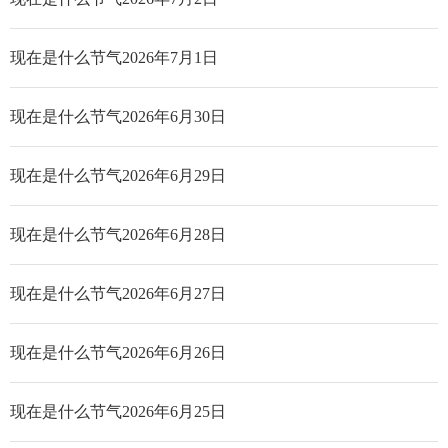
现在是什么节气2026年7月1日
现在是什么节气2026年6月30日
现在是什么节气2026年6月29日
现在是什么节气2026年6月28日
现在是什么节气2026年6月27日
现在是什么节气2026年6月26日
现在是什么节气2026年6月25日