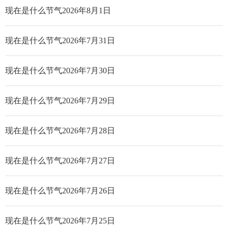
现在是什么节气2026年8月1日
现在是什么节气2026年7月31日
现在是什么节气2026年7月30日
现在是什么节气2026年7月29日
现在是什么节气2026年7月28日
现在是什么节气2026年7月27日
现在是什么节气2026年7月26日
现在是什么节气2026年7月25日