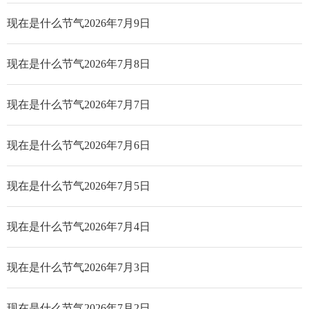
现在是什么节气2026年7月9日
现在是什么节气2026年7月8日
现在是什么节气2026年7月7日
现在是什么节气2026年7月6日
现在是什么节气2026年7月5日
现在是什么节气2026年7月4日
现在是什么节气2026年7月3日
现在是什么节气2026年7月2日