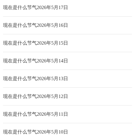
现在是什么节气2026年5月17日
现在是什么节气2026年5月16日
现在是什么节气2026年5月15日
现在是什么节气2026年5月14日
现在是什么节气2026年5月13日
现在是什么节气2026年5月12日
现在是什么节气2026年5月11日
现在是什么节气2026年5月10日