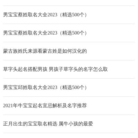
男宝宝蔡姓取名大全2023（精选500个）
男宝宝蔡姓取名大全2023（精选500个）
蒙古族姓氏来源看蒙古姓是如何汉化的
草字头起名搭配男孩 男孩子草字头的名字怎么取
男宝宝邱姓取名大全2023（精选500个）
2021年牛宝宝起名宜忌解析及名字推荐
正月出生的宝宝取名精选 属牛小孩的最爱