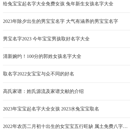
给兔宝宝起名字大全免费女孩 兔年新生女孩名字大全
2023年除夕出生的男宝宝名字 大气有涵养的男宝宝名字
男宝名字2023 今年宝宝男孩取好名字大全
清新婉约！100分的郭姓女孩名字大全
取名字2022女宝宝与众不同的好名
高氏家谱：姓氏源流及家谱文献的介绍
2023年宝宝起名字大全女孩 2023水兔宝宝取名
2022年农历二月初十出生的女宝宝五行旺缺 属土免费八字起名