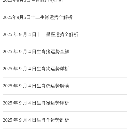
2025年9月5日生肖鼠运势详析
2025年9月5日十二生肖运势全解析
2025 年 9 月 4 日十二星座运势全解析
2025 年 9 月 4 日生肖猪运势全解
2025 年 9 月 4 日生肖狗运势详析
2025 年 9 月 4 日生肖鸡运势解读
2025 年 9 月 4 日生肖猴运势详析
2025 年 9 月 4 日生肖羊运势剖析