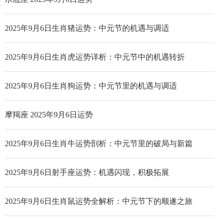
2025年9月6日生肖猪运势：中元节的机遇与调适
2025年9月6日生肖虎运势详析：中元节中的机遇转折
2025年9月6日生肖狗运势：中元节里的机遇与调适
摩羯座 2025年9月6日运势
2025年9月6日生肖牛运势剖析：中元节里的破局与新篇
2025年9月6日射手座运势：机遇闪现，积极拓展
2025年9月6日生肖鼠运势全解析：中元节下的顺遂之旅