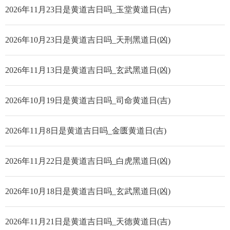
2026年11月23日是黄道吉日吗_玉堂黄道日(吉)
2026年10月23日是黄道吉日吗_天刑黑道日(凶)
2026年11月13日是黄道吉日吗_玄武黑道日(凶)
2026年10月19日是黄道吉日吗_司命黄道日(吉)
2026年11月8日是黄道吉日吗_金匮黄道日(吉)
2026年11月22日是黄道吉日吗_白虎黑道日(凶)
2026年10月18日是黄道吉日吗_玄武黑道日(凶)
2026年11月21日是黄道吉日吗_天德黄道日(吉)