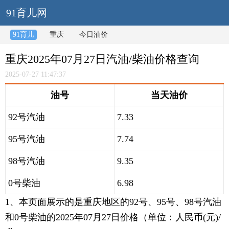
91育儿网
91育儿
重庆
今日油价
重庆2025年07月27日汽油/柴油价格查询
2025-07-27 11:47:37
油号
当天油价
92号汽油
7.33
95号汽油
7.74
98号汽油
9.35
0号柴油
6.98
1、本页面展示的是重庆地区的92号、95号、98号汽油
和0号柴油的2025年07月27日价格（单位：人民币(元)/