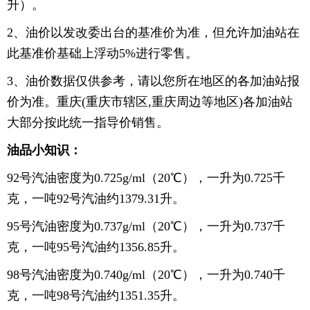
升）。
2、油价以发改委出台的基准价为准，但允许加油站在
此基准价基础上浮动5%进行零售。
3、油价数据仅供参考，请以您所在地区的各加油站报
价为准。重庆(重庆市辖区,重庆周边等地区)各加油站
大部分按此统一指导价销售。
油品小知识：
92号汽油密度为0.725g/ml（20℃），一升为0.725千
克，一吨92号汽油约1379.31升。
95号汽油密度为0.737g/ml（20℃），一升为0.737千
克，一吨95号汽油约1356.85升。
98号汽油密度为0.740g/ml（20℃），一升为0.740千
克，一吨98号汽油约1351.35升。