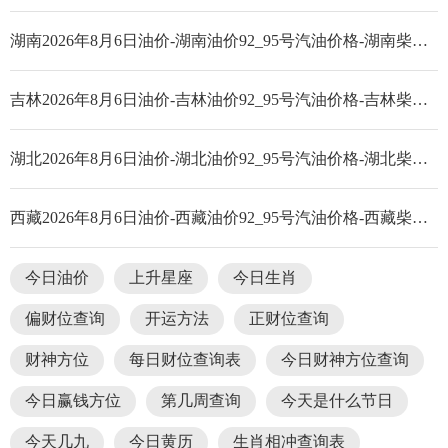
湖南2026年8月6日油价-湖南油价92_95号汽油价格-湖南柴油价格
吉林2026年8月6日油价-吉林油价92_95号汽油价格-吉林柴油价格
湖北2026年8月6日油价-湖北油价92_95号汽油价格-湖北柴油价格
西藏2026年8月6日油价-西藏油价92_95号汽油价格-西藏柴油价格
今日油价
上升星座
今日生肖
偏财位查询
开运方法
正财位查询
财神方位
每日财位查询表
今日财神方位查询
今日赢钱方位
第几周查询
今天是什么节日
今天几九
今日黄历
生肖相冲查询表