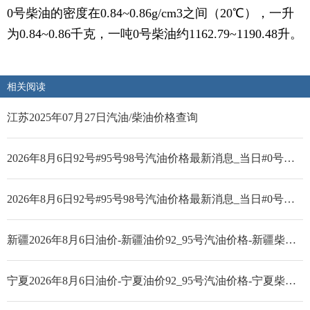
0号柴油的密度在0.84~0.86g/cm3之间（20℃），一升
为0.84~0.86千克，一吨0号柴油约1162.79~1190.48升。
相关阅读
江苏2025年07月27日汽油/柴油价格查询
2026年8月6日92号#95号98号汽油价格最新消息_当日#0号柴油价格
2026年8月6日92号#95号98号汽油价格最新消息_当日#0号柴油价格
新疆2026年8月6日油价-新疆油价92_95号汽油价格-新疆柴油价格
宁夏2026年8月6日油价-宁夏油价92_95号汽油价格-宁夏柴油价格