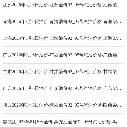
江苏2026年8月6日油价-江苏油价92_95号汽油价格-江苏柴油价格
青海2026年8月6日油价-青海油价92_95号汽油价格-青海柴油价格
上海2026年8月6日油价-上海油价92_95号汽油价格-上海柴油价格
广西2026年8月6日油价-广西油价92_95号汽油价格-广西柴油价格
甘肃2026年8月6日油价-甘肃油价92_95号汽油价格-甘肃柴油价格
广东2026年8月6日油价-广东油价92_95号汽油价格-广东柴油价格
陕西2026年8月6日油价-陕西油价92_95号汽油价格-陕西柴油价格
黑龙江2026年8月6日油价-黑龙江油价92_95号汽油价格-黑龙江柴油价格