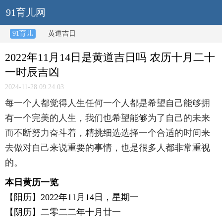
91育儿网
91育儿
黄道吉日
2022年11月14日是黄道吉日吗 农历十月二十
一时辰吉凶
2024-11-28 09:24:03
每一个人都觉得人生任何一个人都是希望自己能够拥
有一个完美的人生，我们也希望能够为了自己的未来
而不断努力奋斗着，精挑细选选择一个合适的时间来
去做对自己来说重要的事情，也是很多人都非常重视
的。
本日黄历一览
【阳历】2022年11月14日，星期一
【阴历】二零二二年十月廿一