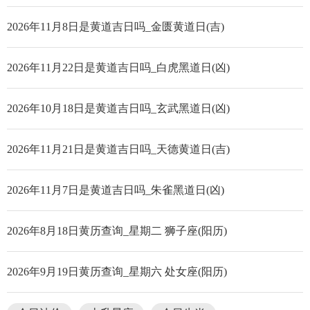
2026年11月8日是黄道吉日吗_金匮黄道日(吉)
2026年11月22日是黄道吉日吗_白虎黑道日(凶)
2026年10月18日是黄道吉日吗_玄武黑道日(凶)
2026年11月21日是黄道吉日吗_天德黄道日(吉)
2026年11月7日是黄道吉日吗_朱雀黑道日(凶)
2026年8月18日黄历查询_星期二 狮子座(阳历)
2026年9月19日黄历查询_星期六 处女座(阳历)