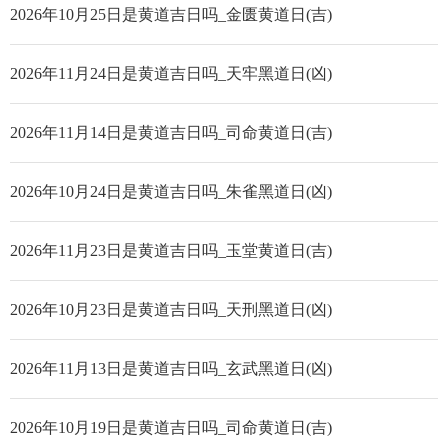
2026年10月25日是黄道吉日吗_金匮黄道日(吉)
2026年11月24日是黄道吉日吗_天牢黑道日(凶)
2026年11月14日是黄道吉日吗_司命黄道日(吉)
2026年10月24日是黄道吉日吗_朱雀黑道日(凶)
2026年11月23日是黄道吉日吗_玉堂黄道日(吉)
2026年10月23日是黄道吉日吗_天刑黑道日(凶)
2026年11月13日是黄道吉日吗_玄武黑道日(凶)
2026年10月19日是黄道吉日吗_司命黄道日(吉)